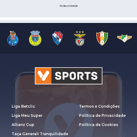
PUBLICIDADE
Liga Betclic
Termos e Condições
Liga Meu Super
Política de Privacidade
Allianz Cup
Política de Cookies
Taça Generali Tranquilidade