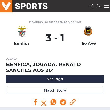
DOMINGO, 20 DE DEZEMBRO DE 2015
3 - 1
Benfica
Rio Ave
JOGADA
BENFICA, JOGADA, RENATO
SANCHES AOS 26'
Ver Jogo
Match Story