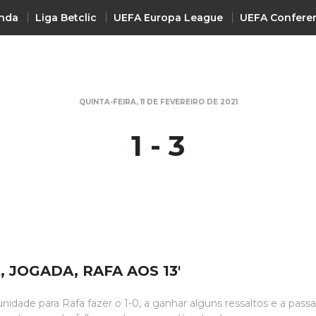
nda
Liga Betclic
UEFA Europa League
UEFA Confere
INTERNACIONAL
QUINTA-FEIRA, 11 DE FEVEREIRO DE 2021
UEFA Champions League
+ R
1 - 3
UEFA Europa League
UEFA Conference League
Premier League
La Liga
Bundesliga
Serie A
, JOGADA, RAFA AOS 13'
Ligue 1
Süper Lig
nidade para Rafa fazer o 1-0, a ganhar alguns ressaltos e a passa