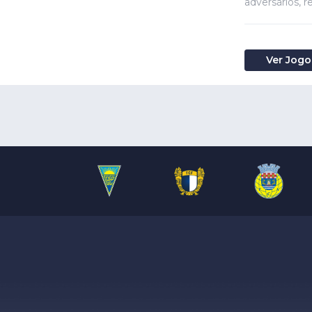
adversários, 
Ver Jogo