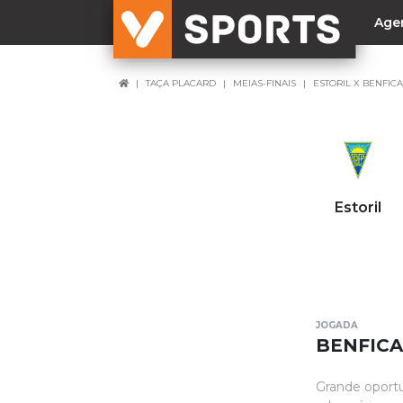
Age
TAÇA PLACARD
MEIAS-FINAIS
ESTORIL X BENFICA
NACIONAL
Liga Betclic
Resultados
Liga Meu Super
Estoril
Allianz Cup
Taça Generali Tranquilidade
Supertaça
Playoff
JOGADA
Sporting
BENFICA
Benfica
Grande oportu
FC Porto