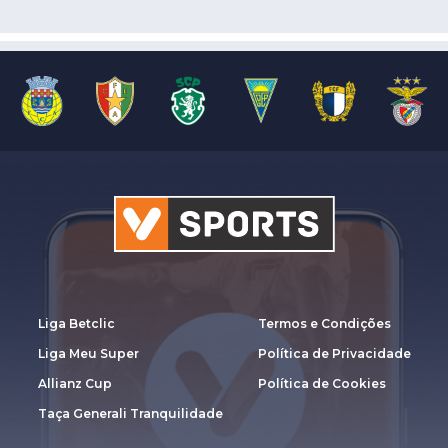
Liga Betclic
Termos e Condições
Liga Meu Super
Política de Privacidade
Allianz Cup
Política de Cookies
Taça Generali Tranquilidade