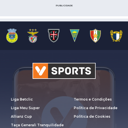
PUBLICIDADE
Liga Betclic
Termos e Condições
Liga Meu Super
Política de Privacidade
Allianz Cup
Política de Cookies
Taça Generali Tranquilidade