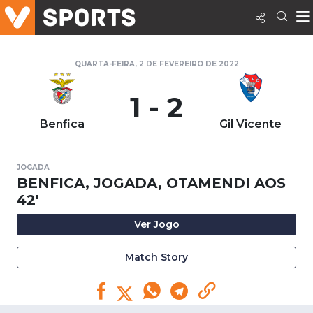
QUARTA-FEIRA, 2 DE FEVEREIRO DE 2022
1 - 2
Benfica
Gil Vicente
JOGADA
BENFICA, JOGADA, OTAMENDI AOS
42'
Ver Jogo
Match Story