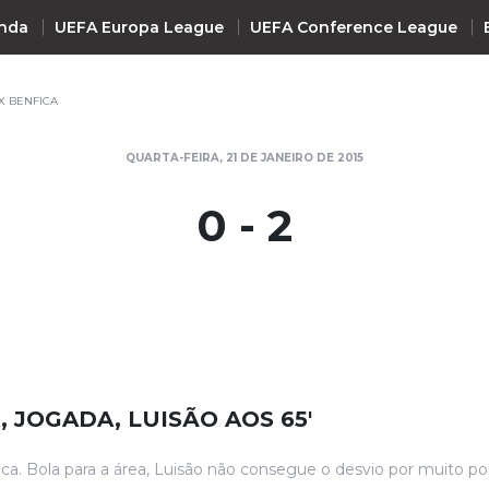
nda
UEFA Europa League
UEFA Conference League
X BENFICA
INTERNACIONAL
QUARTA-FEIRA, 21 DE JANEIRO DE 2015
UEFA Champions League
+ R
0 - 2
UEFA Europa League
UEFA Conference League
Premier League
La Liga
Bundesliga
Serie A
, JOGADA, LUISÃO AOS 65'
Ligue 1
Süper Lig
ica. Bola para a área, Luisão não consegue o desvio por muito po