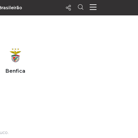
Brasileirão
ecentes
+ Visualizados
Filtrar
PALPITES
Benfica
Agenda
Vídeos
Notícias
Playlists
MatchStories
uco.