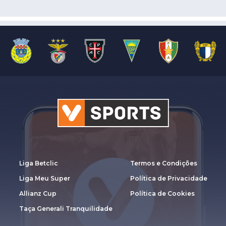
Liga Betclic
Termos e Condições
Liga Meu Super
Política de Privacidade
Allianz Cup
Política de Cookies
Taça Generali Tranquilidade