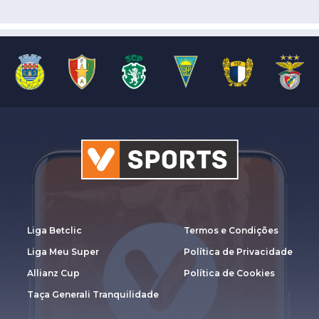
Liga Betclic
Termos e Condições
Liga Meu Super
Política de Privacidade
Allianz Cup
Política de Cookies
Taça Generali Tranquilidade