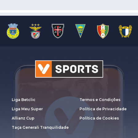
Liga Betclic
Termos e Condições
Liga Meu Super
Política de Privacidade
Allianz Cup
Política de Cookies
Taça Generali Tranquilidade