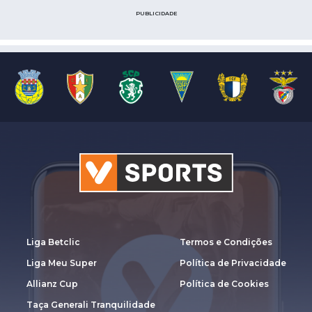
PUBLICIDADE
Liga Betclic
Termos e Condições
Liga Meu Super
Política de Privacidade
Allianz Cup
Política de Cookies
Taça Generali Tranquilidade