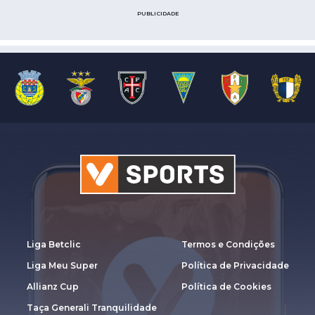
PUBLICIDADE
Liga Betclic
Termos e Condições
Liga Meu Super
Política de Privacidade
Allianz Cup
Política de Cookies
Taça Generali Tranquilidade