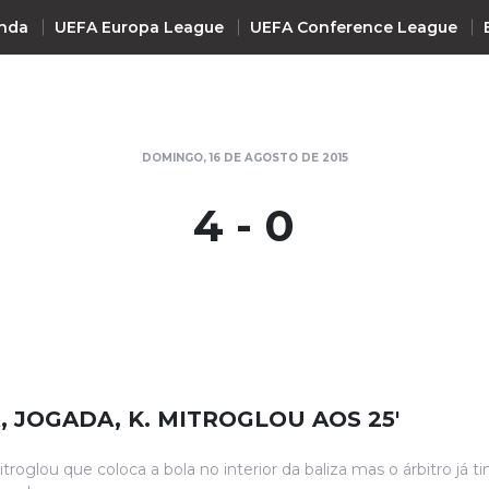
nda
UEFA Europa League
UEFA Conference League
INTERNACIONAL
DOMINGO, 16 DE AGOSTO DE 2015
UEFA Champions League
+ R
4 - 0
UEFA Europa League
UEFA Conference League
Premier League
La Liga
Bundesliga
Serie A
, JOGADA, K. MITROGLOU AOS 25'
Ligue 1
Süper Lig
itroglou que coloca a bola no interior da baliza mas o árbitro já t