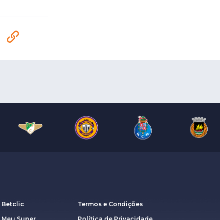
 Betclic
Termos e Condições
a Meu Super
Política de Privacidade