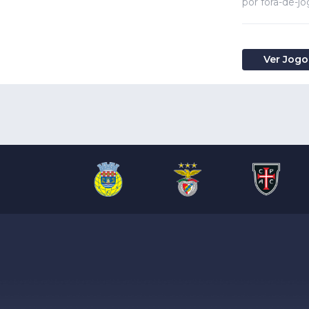
por fora-de-j
Ver Jogo