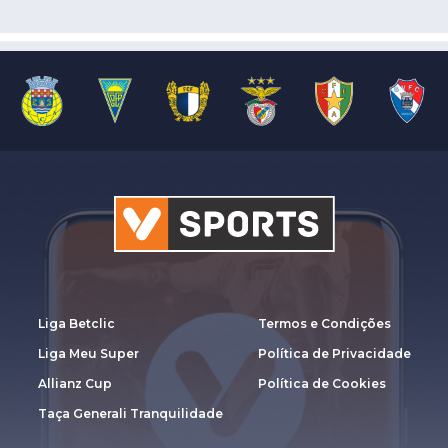
Liga Betclic
Termos e Condições
Liga Meu Super
Política de Privacidade
Allianz Cup
Política de Cookies
Taça Generali Tranquilidade