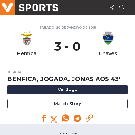
SÁBADO, 20 DE JANEIRO DE 2018
3 - 0
Benfica
Chaves
JOGADA
BENFICA, JOGADA, JONAS AOS 43'
Ver Jogo
Match Story
PUBLICIDADE