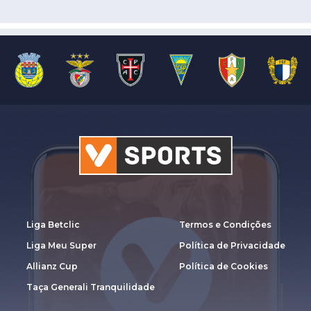
Liga Betclic
Termos e Condições
Liga Meu Super
Política de Privacidade
Allianz Cup
Política de Cookies
Taça Generali Tranquilidade