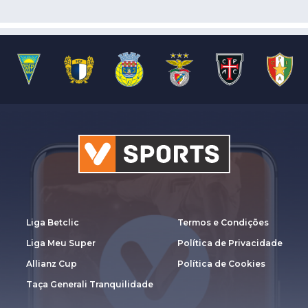
Liga Betclic
Termos e Condições
Liga Meu Super
Política de Privacidade
Allianz Cup
Política de Cookies
Taça Generali Tranquilidade