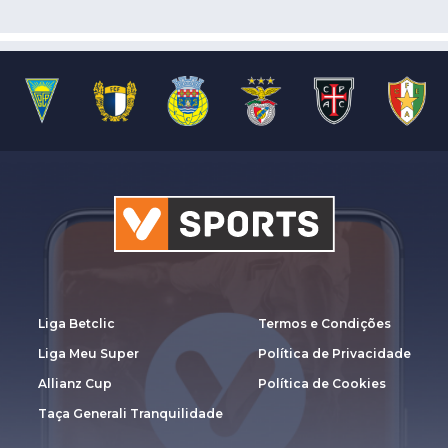
Liga Betclic
Termos e Condições
Liga Meu Super
Política de Privacidade
Allianz Cup
Política de Cookies
Taça Generali Tranquilidade