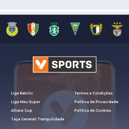
Liga Betclic
Termos e Condições
Liga Meu Super
Política de Privacidade
Allianz Cup
Política de Cookies
Taça Generali Tranquilidade