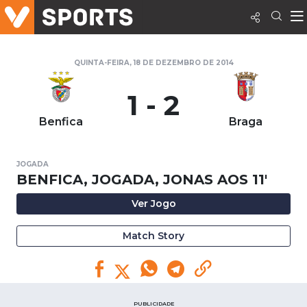
QUINTA-FEIRA, 18 DE DEZEMBRO DE 2014
1 - 2
Benfica
Braga
JOGADA
BENFICA, JOGADA, JONAS AOS 11'
Ver Jogo
Match Story
PUBLICIDADE