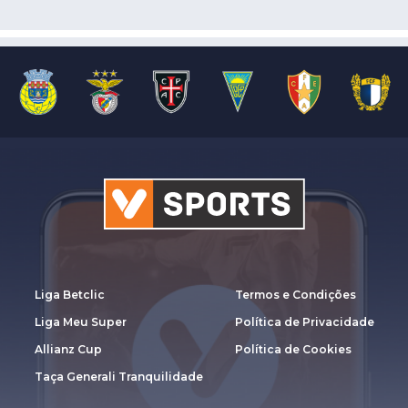
Liga Betclic
Termos e Condições
Liga Meu Super
Política de Privacidade
Allianz Cup
Política de Cookies
Taça Generali Tranquilidade