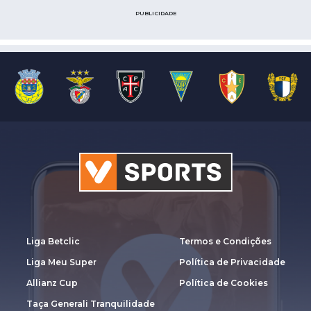
PUBLICIDADE
Liga Betclic
Termos e Condições
Liga Meu Super
Política de Privacidade
Allianz Cup
Política de Cookies
Taça Generali Tranquilidade