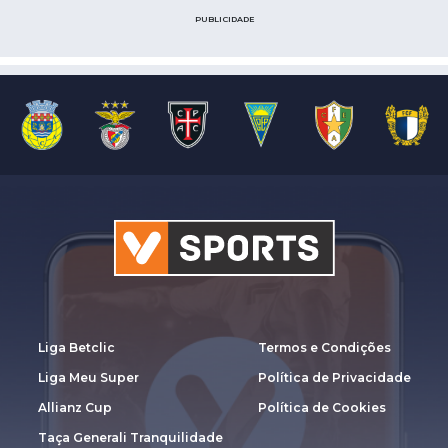
PUBLICIDADE
Liga Betclic
Termos e Condições
Liga Meu Super
Política de Privacidade
Allianz Cup
Política de Cookies
Taça Generali Tranquilidade