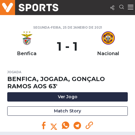
SEGUNDA-FEIRA, 25 DE JANEIRO DE 2021
1 - 1
Benfica
Nacional
JOGADA
BENFICA, JOGADA, GONÇALO
RAMOS AOS 63'
Ver Jogo
Match Story