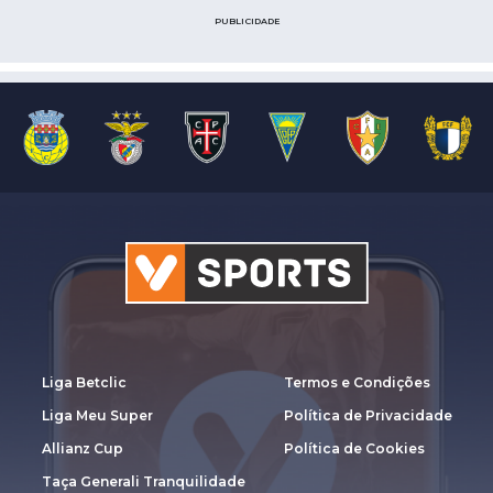
PUBLICIDADE
Liga Betclic
Termos e Condições
Liga Meu Super
Política de Privacidade
Allianz Cup
Política de Cookies
Taça Generali Tranquilidade