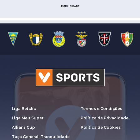
PUBLICIDADE
Liga Betclic
Termos e Condições
Liga Meu Super
Política de Privacidade
Allianz Cup
Política de Cookies
Taça Generali Tranquilidade