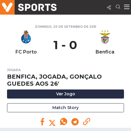
DOMINGO, 20 DE SETEMBRO DE 2015
1 - 0
FC Porto
Benfica
JOGADA
BENFICA, JOGADA, GONÇALO
GUEDES AOS 26'
Ver Jogo
Match Story