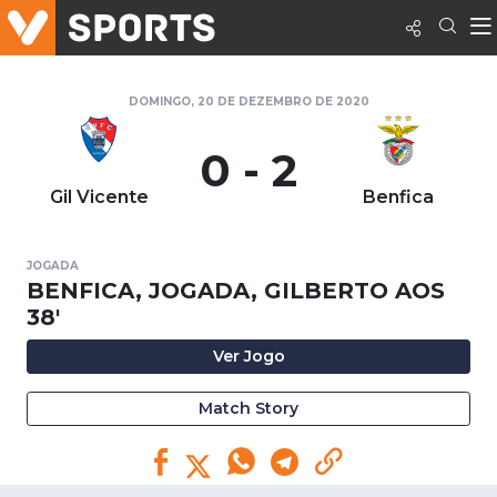
DOMINGO, 20 DE DEZEMBRO DE 2020
0 - 2
Gil Vicente
Benfica
JOGADA
BENFICA, JOGADA, GILBERTO AOS
38'
Ver Jogo
Match Story