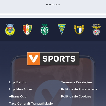
PUBLICIDADE
Liga Betclic
Termos e Condições
Liga Meu Super
Política de Privacidade
Allianz Cup
Política de Cookies
Taça Generali Tranquilidade