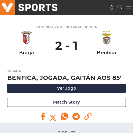
DOMINGO, 26 DE OUTUBRO DE 2014
2 - 1
Braga
Benfica
JOGADA
BENFICA, JOGADA, GAITÁN AOS 85'
Ver Jogo
Match Story
PUBLICIDADE