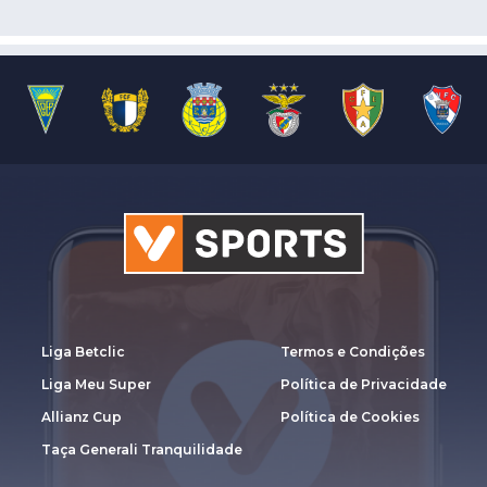
Liga Betclic
Termos e Condições
Liga Meu Super
Política de Privacidade
Allianz Cup
Política de Cookies
Taça Generali Tranquilidade