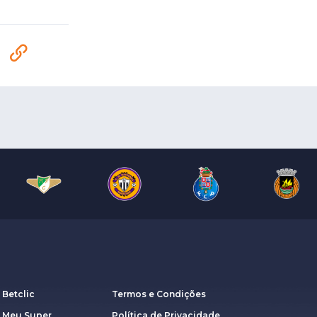
 Betclic
Termos e Condições
a Meu Super
Política de Privacidade