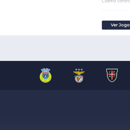
Coelho control
Ver Jogo