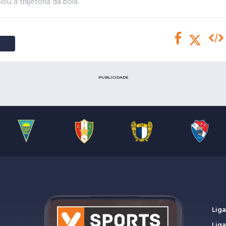
Saudi Pro League
ou a trajetória da bola.
MLS
Brasileirão
Mundial 2026
PUBLICIDADE
Liga
Lig