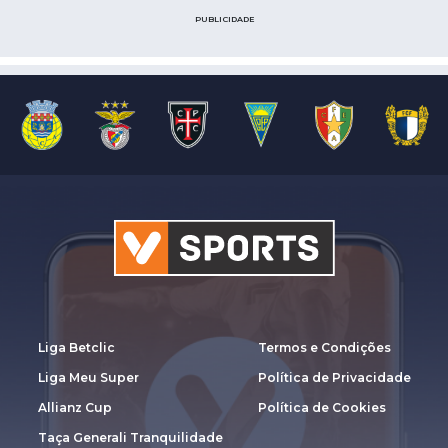
PUBLICIDADE
Liga Betclic
Termos e Condições
Liga Meu Super
Política de Privacidade
Allianz Cup
Política de Cookies
Taça Generali Tranquilidade