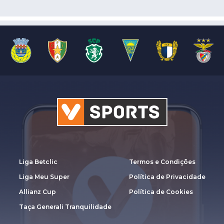
Liga Betclic
Termos e Condições
Liga Meu Super
Política de Privacidade
Allianz Cup
Política de Cookies
Taça Generali Tranquilidade