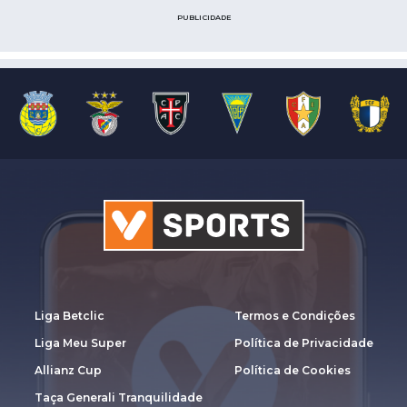
PUBLICIDADE
Liga Betclic
Termos e Condições
Liga Meu Super
Política de Privacidade
Allianz Cup
Política de Cookies
Taça Generali Tranquilidade