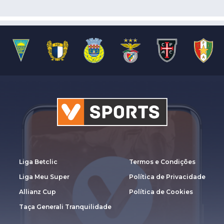
Liga Betclic
Termos e Condições
Liga Meu Super
Política de Privacidade
Allianz Cup
Política de Cookies
Taça Generali Tranquilidade