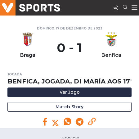
DOMINGO, 17 DE DEZEMBRO DE 2023
0 - 1
Braga
Benfica
JOGADA
BENFICA, JOGADA, DI MARÍA AOS 17'
Ver Jogo
Match Story
PUBLICIDADE