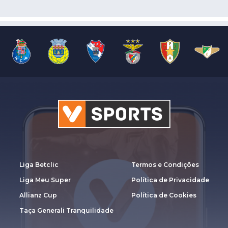
Liga Betclic
Termos e Condições
Liga Meu Super
Política de Privacidade
Allianz Cup
Política de Cookies
Taça Generali Tranquilidade