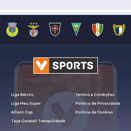
Liga Betclic
Termos e Condições
Liga Meu Super
Política de Privacidade
Allianz Cup
Política de Cookies
Taça Generali Tranquilidade