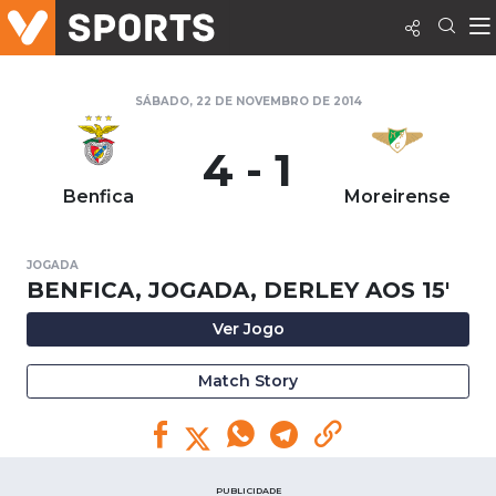
SÁBADO, 22 DE NOVEMBRO DE 2014
4 - 1
Benfica
Moreirense
JOGADA
BENFICA, JOGADA, DERLEY AOS 15'
Ver Jogo
Match Story
PUBLICIDADE