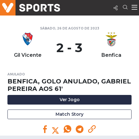
SÁBADO, 26 DE AGOSTO DE 2023
2 - 3
Gil Vicente
Benfica
ANULADO
BENFICA, GOLO ANULADO, GABRIEL
PEREIRA AOS 61'
Ver Jogo
Match Story