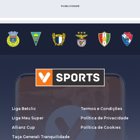
PUBLICIDADE
Liga Betclic
Termos e Condições
Liga Meu Super
Política de Privacidade
Allianz Cup
Política de Cookies
Taça Generali Tranquilidade