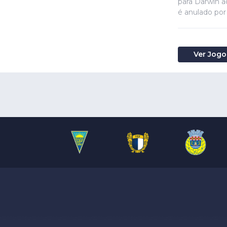
para Darwin a
é anulado por 
Ver Jogo