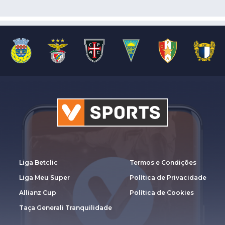
Liga Betclic
Termos e Condições
Liga Meu Super
Política de Privacidade
Allianz Cup
Política de Cookies
Taça Generali Tranquilidade