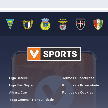
Liga Betclic
Termos e Condições
Liga Meu Super
Política de Privacidade
Allianz Cup
Política de Cookies
Taça Generali Tranquilidade