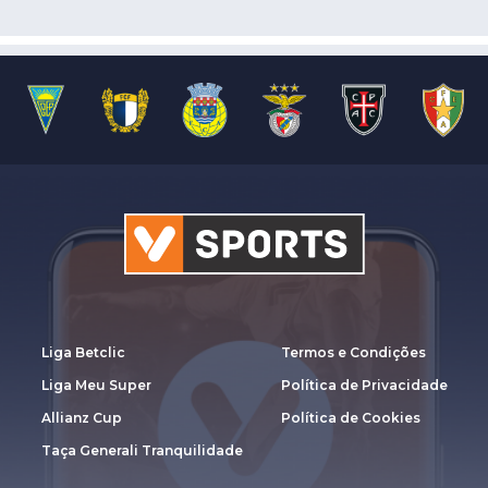
Liga Betclic
Termos e Condições
Liga Meu Super
Política de Privacidade
Allianz Cup
Política de Cookies
Taça Generali Tranquilidade