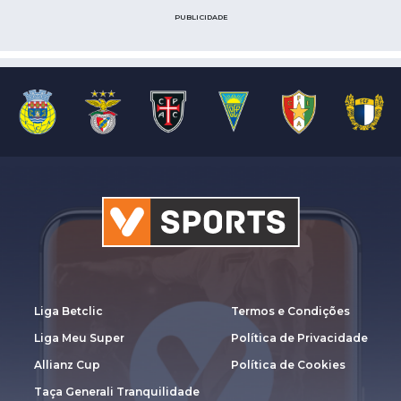
PUBLICIDADE
Liga Betclic
Termos e Condições
Liga Meu Super
Política de Privacidade
Allianz Cup
Política de Cookies
Taça Generali Tranquilidade