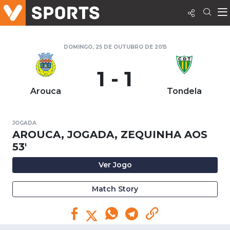
DOMINGO, 25 DE OUTUBRO DE 2015
1 - 1
Arouca
Tondela
JOGADA
AROUCA, JOGADA, ZEQUINHA AOS
53'
Ver Jogo
Match Story