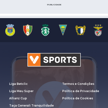
PUBLICIDADE
Liga Betclic
Termos e Condições
Liga Meu Super
Política de Privacidade
Allianz Cup
Política de Cookies
Taça Generali Tranquilidade