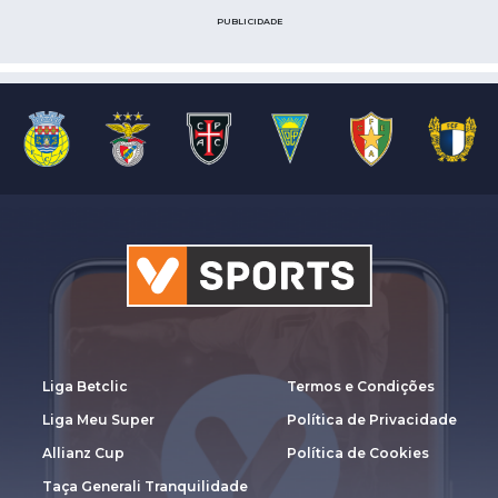
PUBLICIDADE
Liga Betclic
Termos e Condições
Liga Meu Super
Política de Privacidade
Allianz Cup
Política de Cookies
Taça Generali Tranquilidade