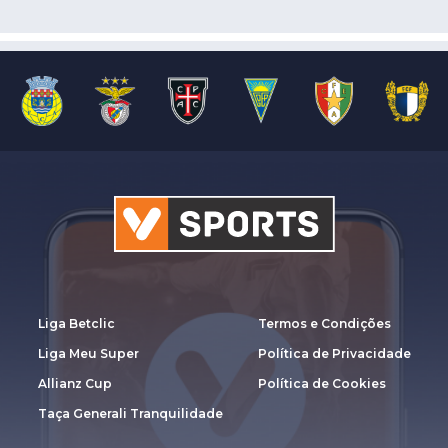
Liga Betclic
Termos e Condições
Liga Meu Super
Política de Privacidade
Allianz Cup
Política de Cookies
Taça Generali Tranquilidade