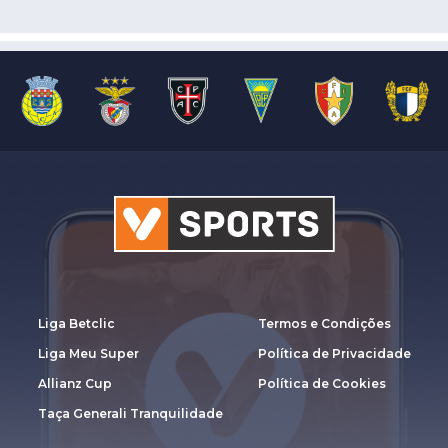
Liga Betclic
Termos e Condições
Liga Meu Super
Política de Privacidade
Allianz Cup
Política de Cookies
Taça Generali Tranquilidade