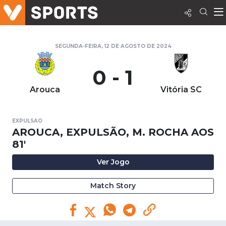
SEGUNDA-FEIRA, 12 DE AGOSTO DE 2024
0 - 1
Arouca
Vitória SC
EXPULSAO
AROUCA, EXPULSÃO, M. ROCHA AOS
81'
Ver Jogo
Match Story