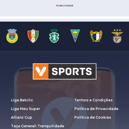
PUBLICIDADE
Liga Betclic
Termos e Condições
Liga Meu Super
Política de Privacidade
Allianz Cup
Política de Cookies
Taça Generali Tranquilidade