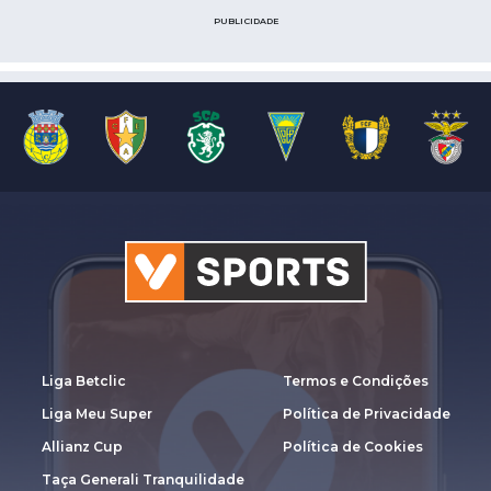
PUBLICIDADE
Liga Betclic
Termos e Condições
Liga Meu Super
Política de Privacidade
Allianz Cup
Política de Cookies
Taça Generali Tranquilidade