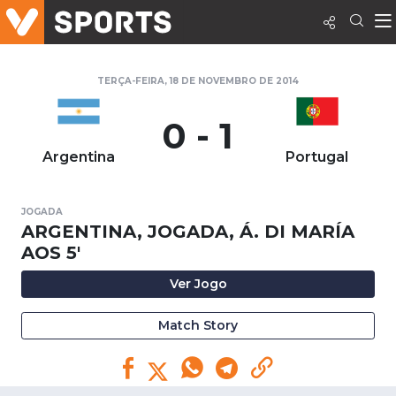
TERÇA-FEIRA, 18 DE NOVEMBRO DE 2014
0 - 1
Argentina
Portugal
JOGADA
ARGENTINA, JOGADA, Á. DI MARÍA
AOS 5'
Ver Jogo
Match Story