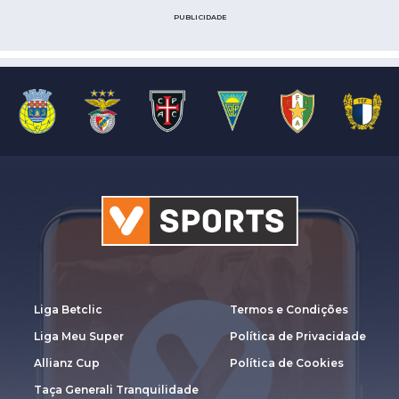
PUBLICIDADE
Liga Betclic
Termos e Condições
Liga Meu Super
Política de Privacidade
Allianz Cup
Política de Cookies
Taça Generali Tranquilidade