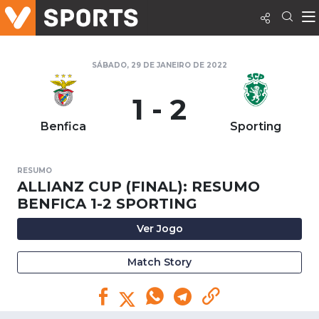
SÁBADO, 29 DE JANEIRO DE 2022
1 - 2
Benfica
Sporting
RESUMO
ALLIANZ CUP (FINAL): RESUMO
BENFICA 1-2 SPORTING
Ver Jogo
Match Story