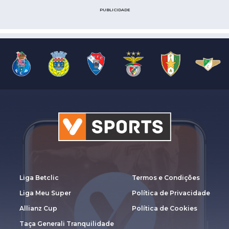
PUBLICIDADE
Liga Betclic
Termos e Condições
Liga Meu Super
Política de Privacidade
Allianz Cup
Política de Cookies
Taça Generali Tranquilidade