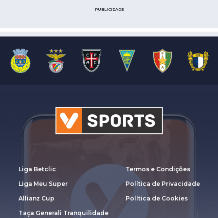
PUBLICIDADE
Liga Betclic
Termos e Condições
Liga Meu Super
Política de Privacidade
Allianz Cup
Política de Cookies
Taça Generali Tranquilidade