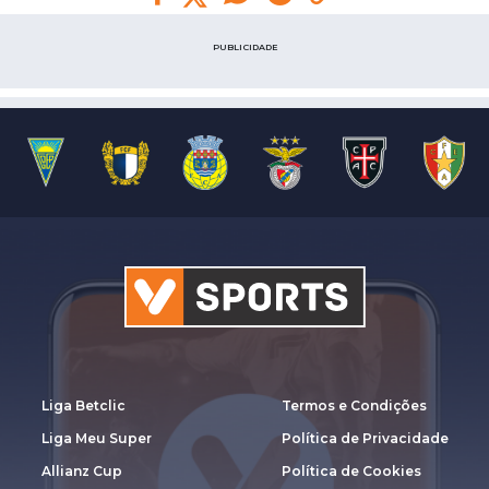
PUBLICIDADE
Liga Betclic
Termos e Condições
Liga Meu Super
Política de Privacidade
Allianz Cup
Política de Cookies