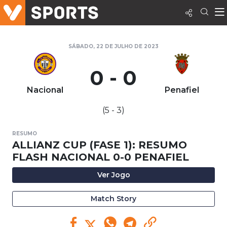
SÁBADO, 22 DE JULHO DE 2023
0 - 0
Nacional
Penafiel
(5 - 3)
RESUMO
ALLIANZ CUP (FASE 1): RESUMO
FLASH NACIONAL 0-0 PENAFIEL
Ver Jogo
Match Story