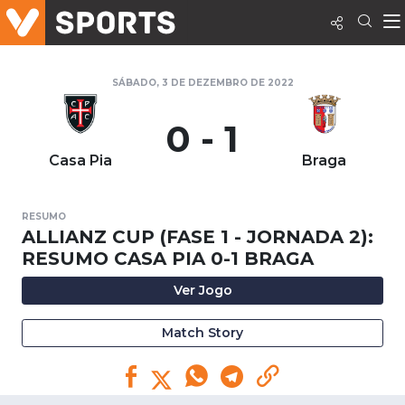
SÁBADO, 3 DE DEZEMBRO DE 2022
0 - 1
Casa Pia
Braga
RESUMO
ALLIANZ CUP (FASE 1 - JORNADA 2):
RESUMO CASA PIA 0-1 BRAGA
Ver Jogo
Match Story