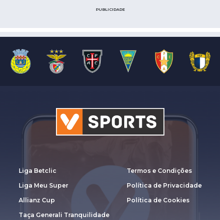
PUBLICIDADE
Liga Betclic
Termos e Condições
Liga Meu Super
Política de Privacidade
Allianz Cup
Política de Cookies
Taça Generali Tranquilidade