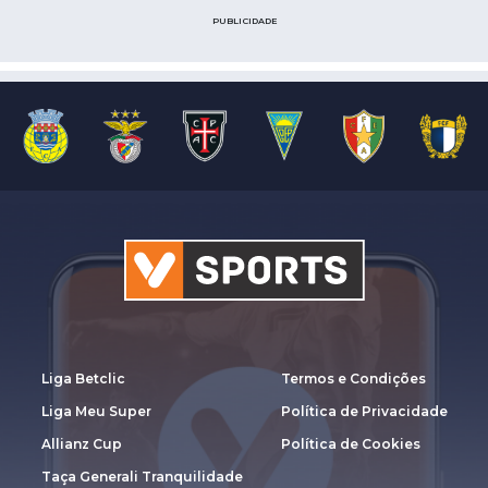
PUBLICIDADE
Liga Betclic
Termos e Condições
Liga Meu Super
Política de Privacidade
Allianz Cup
Política de Cookies
Taça Generali Tranquilidade