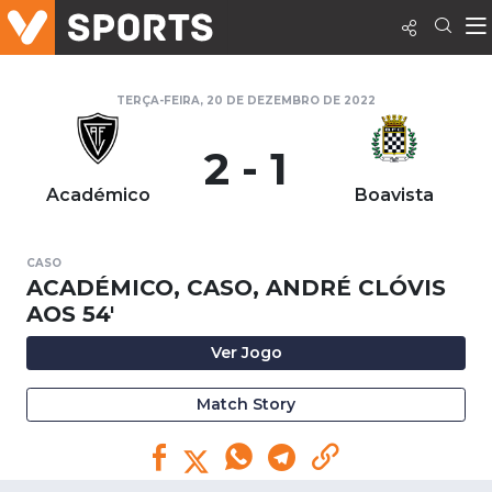
TERÇA-FEIRA, 20 DE DEZEMBRO DE 2022
2 - 1
Académico
Boavista
CASO
ACADÉMICO, CASO, ANDRÉ CLÓVIS
AOS 54'
Ver Jogo
Match Story