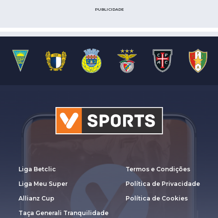
PUBLICIDADE
Liga Betclic
Termos e Condições
Liga Meu Super
Política de Privacidade
Allianz Cup
Política de Cookies
Taça Generali Tranquilidade