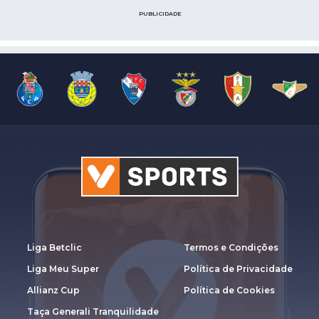
PUBLICIDADE
Liga Betclic
Termos e Condições
Liga Meu Super
Política de Privacidade
Allianz Cup
Política de Cookies
Taça Generali Tranquilidade